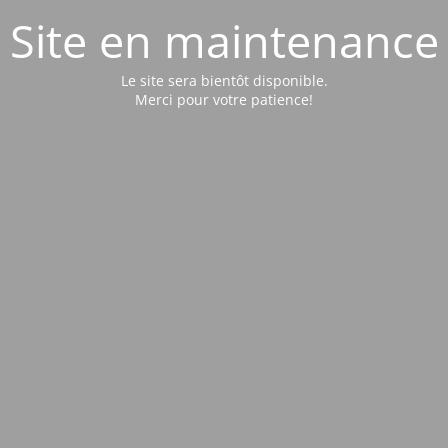
Site en maintenance
Le site sera bientôt disponible.
Merci pour votre patience!